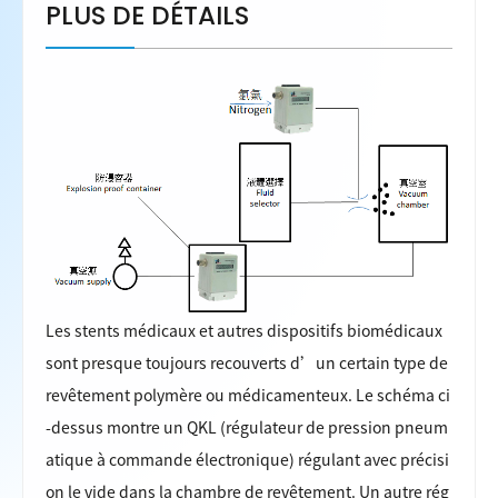
PLUS DE DÉTAILS
Les stents médicaux et autres dispositifs biomédicaux
sont presque toujours recouverts d’un certain type de
revêtement polymère ou médicamenteux. Le schéma ci
-dessus montre un QKL (régulateur de pression pneum
atique à commande électronique) régulant avec précisi
on le vide dans la chambre de revêtement. Un autre rég