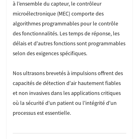
à l'ensemble du capteur, le contrôleur
microélectronique (MEC) comporte des
algorithmes programmables pour le contrôle
des fonctionnalités. Les temps de réponse, les
délais et d'autres fonctions sont programmables
selon des exigences spécifiques.
Nos ultrasons brevetés à impulsions offrent des
capacités de détection d'air hautement fiables
et non invasives dans les applications critiques
où la sécurité d'un patient ou l'intégrité d'un
processus est essentielle.