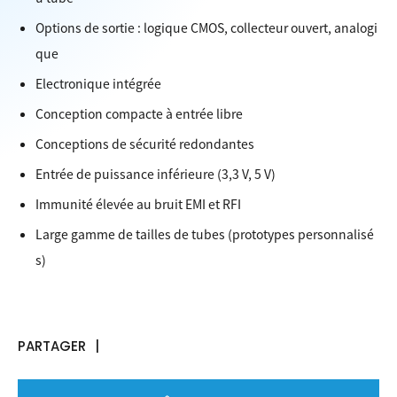
Options de sortie : logique CMOS, collecteur ouvert, analogi
que
Electronique intégrée
Conception compacte à entrée libre
Conceptions de sécurité redondantes
Entrée de puissance inférieure (3,3 V, 5 V)
Immunité élevée au bruit EMI et RFI
Large gamme de tailles de tubes (prototypes personnalisé
s)
PARTAGER