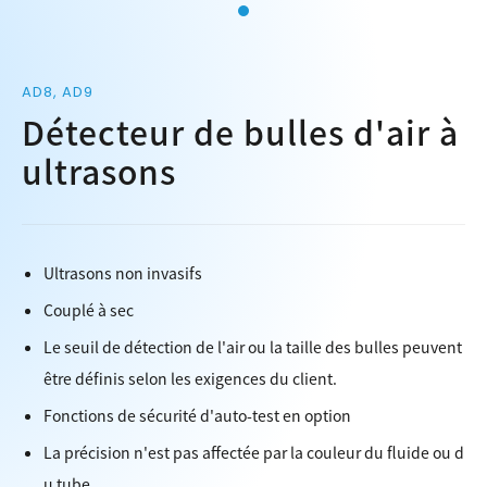
AD8, AD9
Détecteur de bulles d'air à
ultrasons
Ultrasons non invasifs
Couplé à sec
Le seuil de détection de l'air ou la taille des bulles peuvent
être définis selon les exigences du client.
Fonctions de sécurité d'auto-test en option
La précision n'est pas affectée par la couleur du fluide ou d
u tube