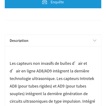
Enquête
Les capteurs non invasifs de bulles d’air et
d’air en ligne AD8/AD9 intègrent la dernière
technologie ultrasonique. Les capteurs Introtek
AD8 (pour tubes rigides) et AD9 (pour tubes
souples) intègrent la dernière génération de
circuits ultrasoniques de type impulsion. Intégré