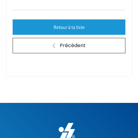
Retour à la liste
Précédent