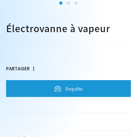
Électrovanne à vapeur
PARTAGER
Enquête