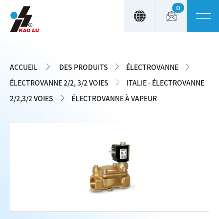
0
Panneau de gestion des cookies
ACCUEIL
DES PRODUITS
ÉLECTROVANNE
ÉLECTROVANNE 2/2, 3/2 VOIES
ITALIE - ÉLECTROVANNE
2/2,3/2 VOIES
ÉLECTROVANNE À VAPEUR