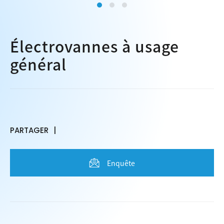
Électrovannes à usage
général
PARTAGER
Enquête