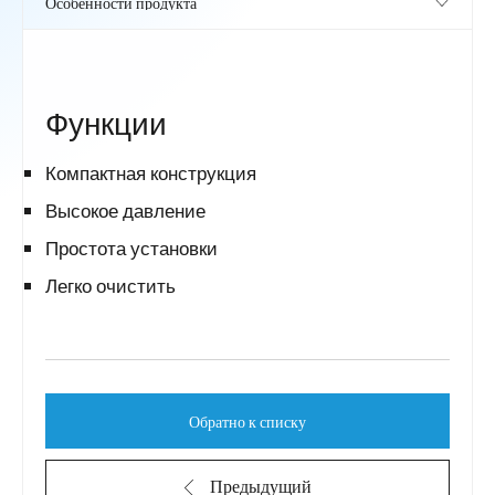
Функции
Компактная конструкция
Высокое давление
Простота установки
Легко очистить
Обратно к списку
Предыдущий