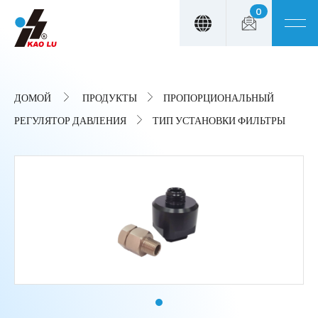
0
Панель управления cookies
ДОМОЙ
ПРОДУКТЫ
ПРОПОРЦИОНАЛЬНЫЙ
РЕГУЛЯТОР ДАВЛЕНИЯ
ТИП УСТАНОВКИ ФИЛЬТРЫ