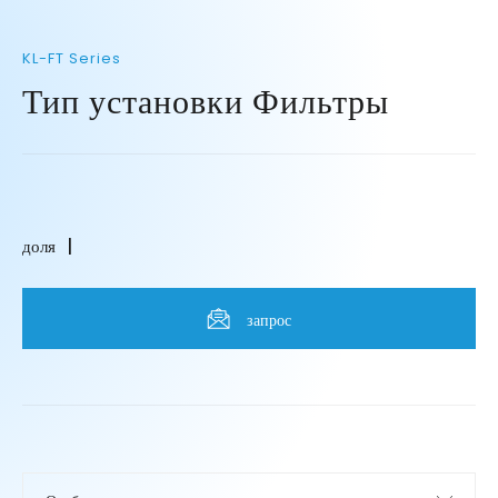
KL-FT Series
Тип установки Фильтры
доля
запрос