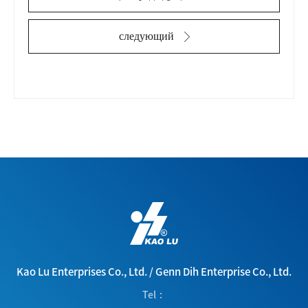
следующий
Kao Lu Enterprises Co., Ltd.
/
Genn Dih Enterprise Co., Ltd.
Tel